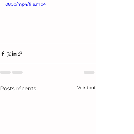
080p/mp4/file.mp4
Voir tout
Posts récents