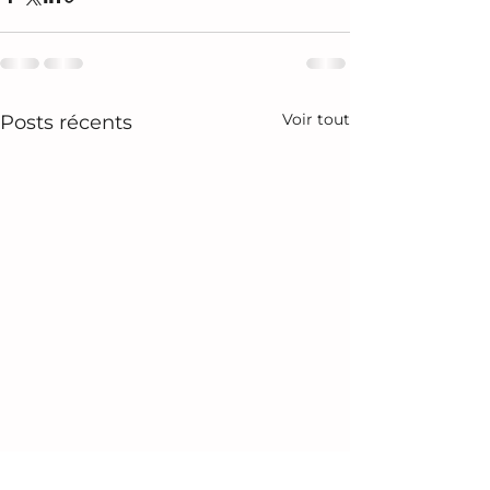
Voir tout
Posts récents