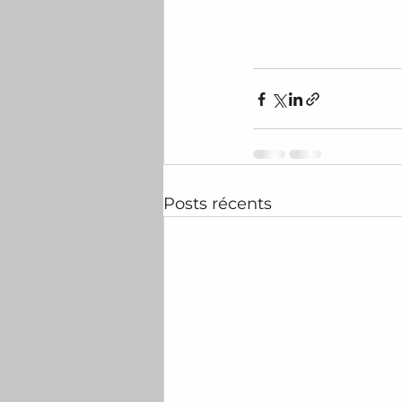
Posts récents