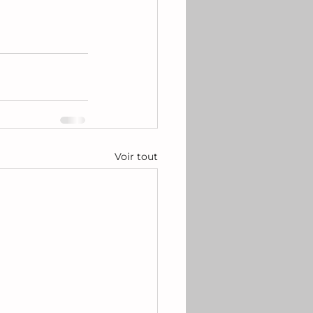
Voir tout