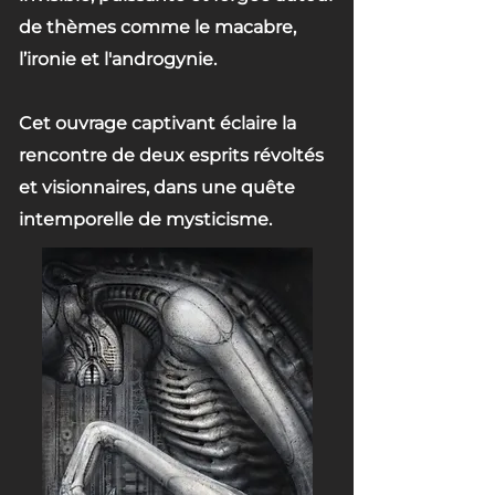
de thèmes comme le macabre,
l’ironie et l'androgynie.
Cet ouvrage captivant éclaire la
rencontre de deux esprits révoltés
et visionnaires, dans une quête
intemporelle de mysticisme.