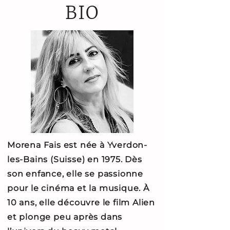
BIO
Morena Fais est née à Yverdon-
les-Bains (Suisse) en 1975. Dès
son enfance, elle se passionne
pour le cinéma et la musique.
À
10 ans, elle découvre le film Alien
et plonge peu après dans