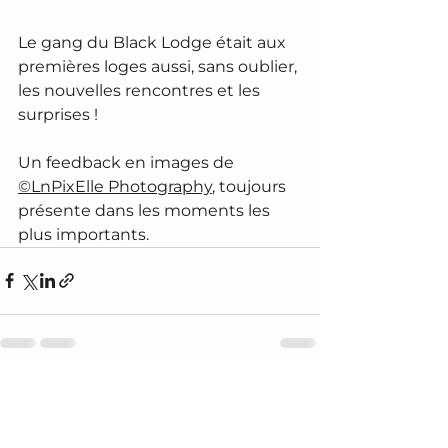
Le gang du Black Lodge était aux 
premières loges aussi, sans oublier, 
les nouvelles rencontres et les 
surprises !
Un feedback en images de 
©LnPixElle Photography
, toujours 
présente dans les moments les 
plus importants.
Voir tout
Posts récents